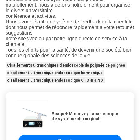
naturellement, nous aiderons notre clinent pour organiser
le divers universitaire
conférence et activités.
Nous avons établi un système de feedback de la clientèle
dont nous permet de répondre rapidement à votre retour et
suggestions
notre site Web ou par notre ligne directe de service à la
clientèle.
Tous les efforts pour la santé, de devenir une société bien
connue globale des sciences de la vie.
Cisaillements ultrasoniques d'endoscopie de poignée de poignée
cisaillement ultrasonique endoscopique harmonique
cisaillement ultrasonique endoscopique OTO-RHINO
Scalpel-Miconvey Laparoscopic
de système chirurgical
ultrasonique médical