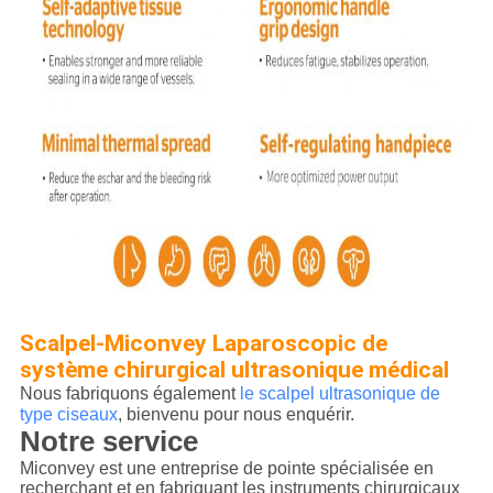
Scalpel-Miconvey Laparoscopic de
système chirurgical ultrasonique médical
Nous fabriquons également
le scalpel ultrasonique de
type ciseaux
, bienvenu pour nous enquérir.
Notre service
Miconvey est une entreprise de pointe spécialisée en
recherchant et en fabriquant les instruments chirurgicaux