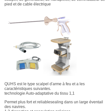
pied et
de cable électrique
QUHS est le type scalpel d'arme à feu et a les
caractéristiques suivantes.
technologie Auto-adaptative du tissu 1,1
Permet plus fort et reliablesealing dans un large éventail
des navires.