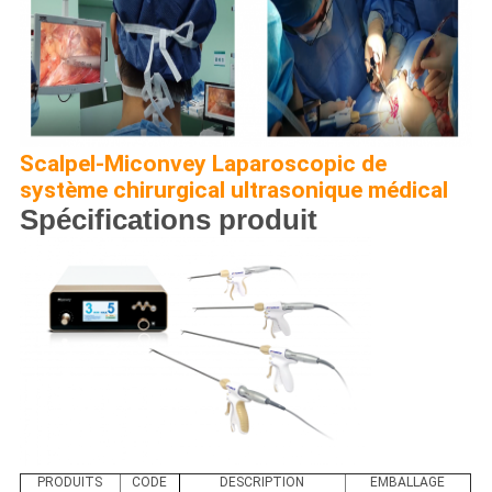
Scalpel-Miconvey Laparoscopic de
système chirurgical ultrasonique médical
Spécifications produit
PRODUITS
CODE
DESCRIPTION
EMBALLAGE