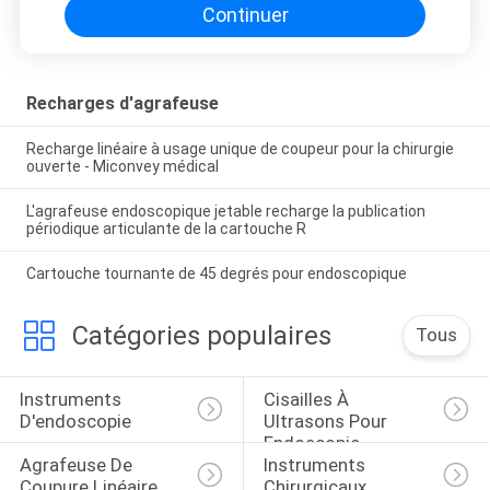
Continuer
Recharges d'agrafeuse
Recharge linéaire à usage unique de coupeur pour la chirurgie
ouverte - Miconvey médical
L'agrafeuse endoscopique jetable recharge la publication
périodique articulante de la cartouche R
Cartouche tournante de 45 degrés pour endoscopique
Catégories populaires
Tous
Instruments 
Cisailles À 
D'endoscopie
Ultrasons Pour 
Endoscopie
Agrafeuse De 
Instruments 
Coupure Linéaire 
Chirurgicaux 