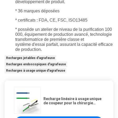
développement de produit.
* 36 marques déposées
* certificats : FDA, CE, FSC, ISO13485
* possède un atelier de niveau de la purification 100
000, équipement de production avancé, technologie
transformatrice de première classe et
système d'essai parfait, assurant la capacité efficace
de production.
Recharges jetables d'agrafeuse
Recharges endoscopiques d'agrafeuse
Recharges à usage unique d'agrafeuse
Recharge linéaire à usage unique
de coupeur pour la chirurgie
ouverte - Miconvey médical