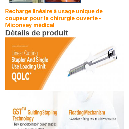
Recharge linéaire à usage unique de
coupeur pour la chirurgie ouverte -
Miconvey médical
Détails de produit