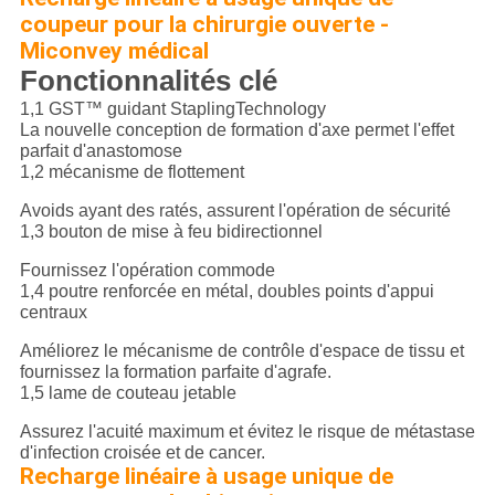
coupeur pour la chirurgie ouverte -
Miconvey médical
Fonctionnalités clé
1,1 GST™ guidant StaplingTechnology
La nouvelle conception de formation d'axe permet l'effet
parfait d'anastomose
1,2 mécanisme de flottement
Avoids ayant des ratés, assurent l'opération de sécurité
1,3 bouton de mise à feu bidirectionnel
Fournissez l'opération commode
1,4 poutre renforcée en métal, doubles points d'appui
centraux
Améliorez le mécanisme de contrôle d'espace de tissu et
fournissez la formation parfaite d'agrafe.
1,5 lame de couteau jetable
Assurez l'acuité maximum et évitez le risque de métastase
d'infection croisée et de cancer.
Recharge linéaire à usage unique de