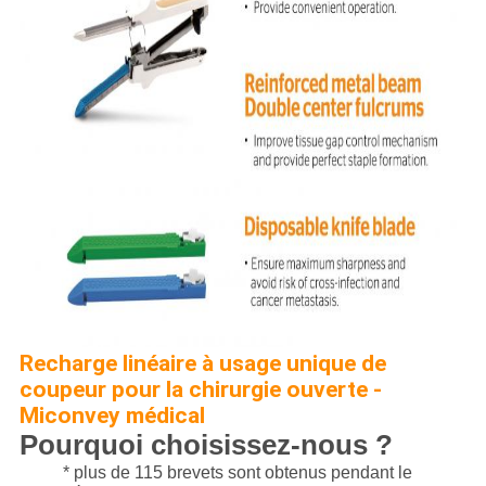
Recharge linéaire à usage unique de
coupeur pour la chirurgie ouverte -
Miconvey médical
Pourquoi choisissez-nous ?
* plus de 115 brevets sont obtenus pendant le