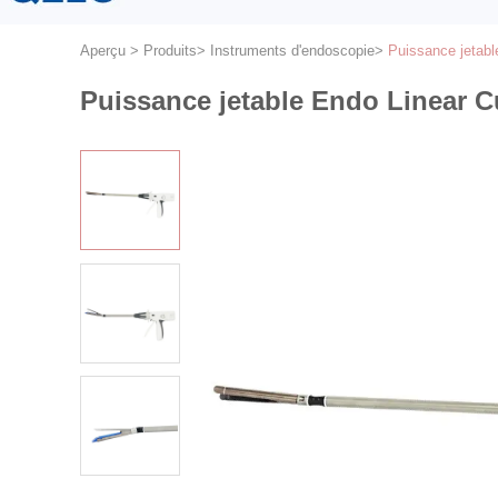
Aperçu
>
Produits
>
Instruments d'endoscopie
>
Puissance jetabl
Puissance jetable Endo Linear C