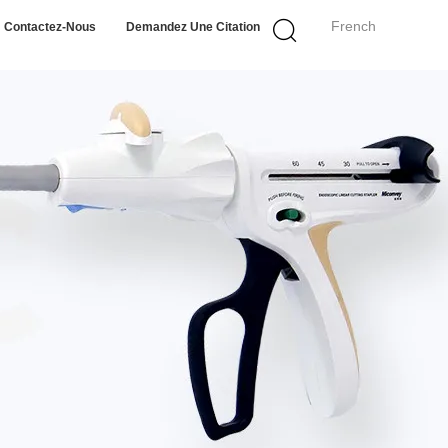
French
Contactez-Nous
Demandez Une Citation