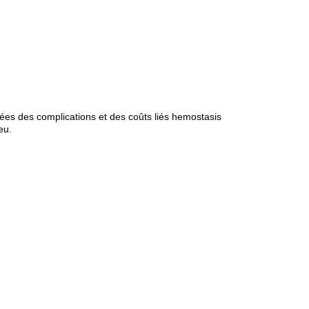
es des complications et des coûts liés hemostasis
eu.