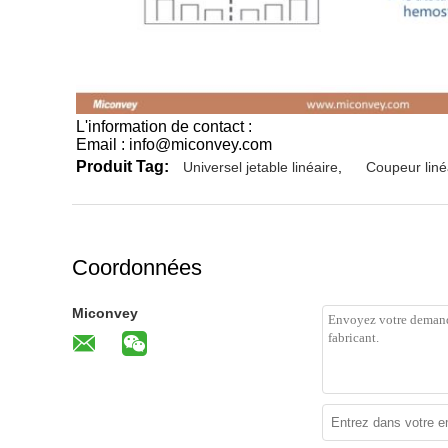
L'information de contact :
Email : info@miconvey.com
Produit Tag:
Universel jetable linéaire
,
Coupeur lin
Coordonnées
Miconvey