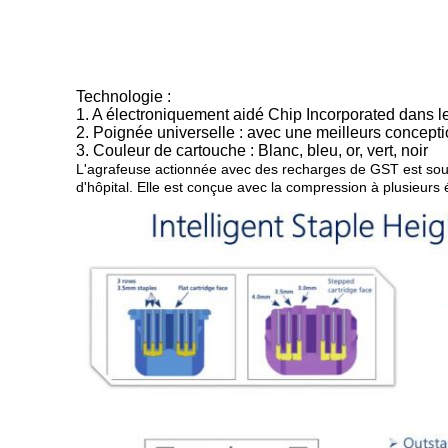
Technologie :
1. A électroniquement aidé Chip Incorporated dans le
2. Poignée universelle : avec une meilleurs concept
3. Couleur de cartouche : Blanc, bleu, or, vert, noir
L'agrafeuse actionnée avec des recharges de GST est sout
d'hôpital. Elle est conçue avec la compression à plusieurs 