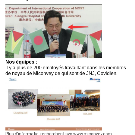
Nos équipes :
Il y a plus de 200 employés travaillant dans les membres
de noyau de Miconvey de qui sont de JNJ, Covidien.
Plus d'informatio, recherchent svp www.miconvey.com