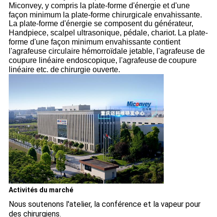
Miconvey, y compris la plate-forme d'énergie et
d'une
façon minimum la plate-forme chirurgicale envahissante
.
La plate-forme d'énergie se composent du générateur,
Handpiece, scalpel ultrasonique, pédale, chariot.
La plate-
forme d'une façon minimum envahissante contient
l'agrafeuse circulaire hémorroïdale jetable, l'agrafeuse de
coupure linéaire endoscopique, l'
agrafeuse
de
coupure
linéaire etc. de
chirurgie ouverte
.
Activités du marché
Nous soutenons l'atelier, la conférence et la vapeur pour
des chirurgiens.