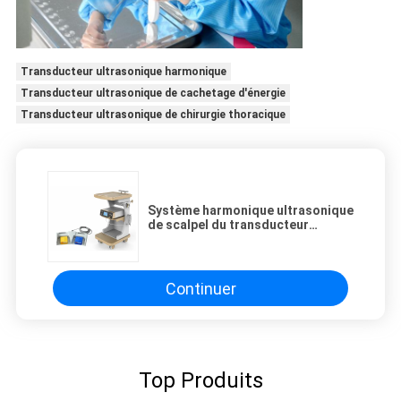
Transducteur ultrasonique harmonique
Transducteur ultrasonique de cachetage d'énergie
Transducteur ultrasonique de chirurgie thoracique
Système harmonique ultrasonique
de scalpel du transducteur
55.5KHZ
Continuer
Top Produits