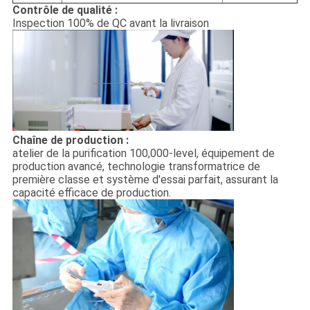
Contrôle de qualité :
Inspection 100% de QC avant la livraison
Chaîne de production :
atelier de la purification 100,000-level, équipement de
production avancé, technologie transformatrice de
première classe et système d'essai parfait, assurant la
capacité efficace de production.