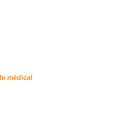
fe médical