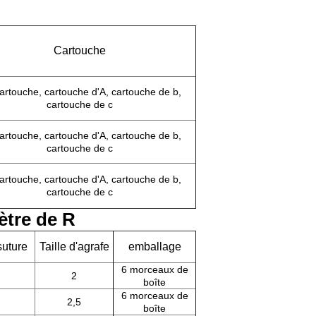
Cartouche
artouche, cartouche d'A, cartouche de b,
cartouche de c
artouche, cartouche d'A, cartouche de b,
cartouche de c
artouche, cartouche d'A, cartouche de b,
cartouche de c
ètre de R
suture
Taille d'agrafe
emballage
6 morceaux de
2
boîte
6 morceaux de
2,5
boîte