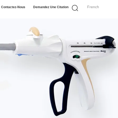
French
Contactez-Nous
Demandez Une Citation